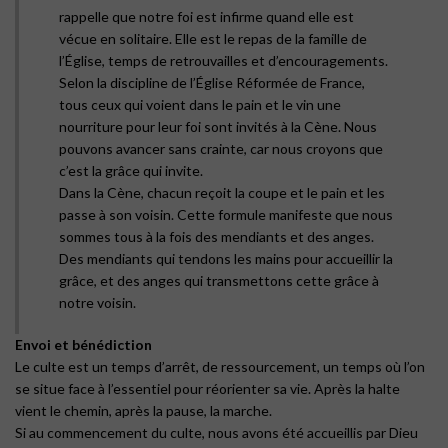
rappelle que notre foi est infirme quand elle est
vécue en solitaire. Elle est le repas de la famille de
l’Église, temps de retrouvailles et d’encouragements.
Selon la discipline de l’Église Réformée de France,
tous ceux qui voient dans le pain et le vin une
nourriture pour leur foi sont invités à la Cène. Nous
pouvons avancer sans crainte, car nous croyons que
c’est la grâce qui invite.
Dans la Cène, chacun reçoit la coupe et le pain et les
passe à son voisin. Cette formule manifeste que nous
sommes tous à la fois des mendiants et des anges.
Des mendiants qui tendons les mains pour accueillir la
grâce, et des anges qui transmettons cette grâce à
notre voisin.
Envoi et bénédiction
Le culte est un temps d’arrêt, de ressourcement, un temps où l’on
se situe face à l’essentiel pour réorienter sa vie. Après la halte
vient le chemin, après la pause, la marche.
Si au commencement du culte, nous avons été accueillis par Dieu