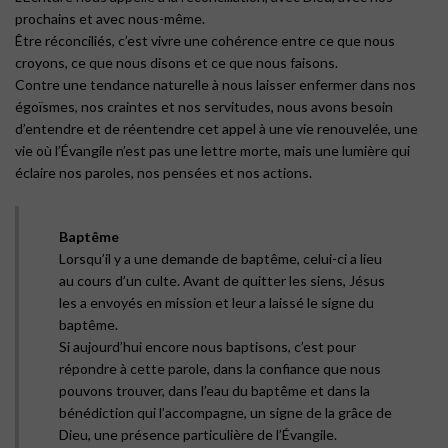
prochains et avec nous-même.
Être réconciliés, c’est vivre une cohérence entre ce que nous
croyons, ce que nous disons et ce que nous faisons.
Contre une tendance naturelle à nous laisser enfermer dans nos
égoïsmes, nos craintes et nos servitudes, nous avons besoin
d’entendre et de réentendre cet appel à une vie renouvelée, une
vie où l’Évangile n’est pas une lettre morte, mais une lumière qui
éclaire nos paroles, nos pensées et nos actions.
Baptême
Lorsqu’il y a une demande de baptême, celui-ci a lieu
au cours d’un culte. Avant de quitter les siens, Jésus
les a envoyés en mission et leur a laissé le signe du
baptême.
Si aujourd’hui encore nous baptisons, c’est pour
répondre à cette parole, dans la confiance que nous
pouvons trouver, dans l’eau du baptême et dans la
bénédiction qui l’accompagne, un signe de la grâce de
Dieu, une présence particulière de l’Évangile.