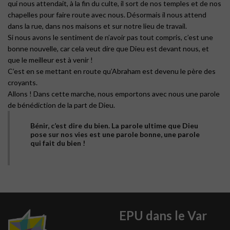
qui nous attendait, à la fin du culte, il sort de nos temples et de nos
chapelles pour faire route avec nous. Désormais il nous attend
dans la rue, dans nos maisons et sur notre lieu de travail.
Si nous avons le sentiment de n’avoir pas tout compris, c’est une
bonne nouvelle, car cela veut dire que Dieu est devant nous, et
que le meilleur est à venir !
C’est en se mettant en route qu’Abraham est devenu le père des
croyants.
Allons ! Dans cette marche, nous emportons avec nous une parole
de bénédiction de la part de Dieu.
Bénir, c’est dire du bien. La parole ultime que Dieu
pose sur nos vies est une parole bonne, une parole
qui fait du bien !
EPU dans le Var