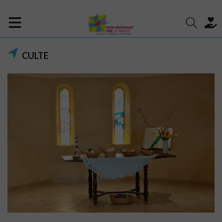
CULTE