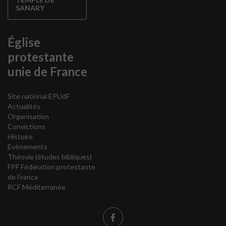
SANARY
Église
protestante
unie de France
Site national EPUdF
Actualités
Organisation
Convictions
Histoire
Evènements
Théovie
(études bibliques)
FPF Fédération protestante
de France
RCF Méditerranée