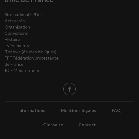
Site national EPUdF
Actualités
Organisation
Convictions
Histoire
Evènements
Théovie
(études bibliques)
FPF Fédération protestante
de France
RCF Méditerranée
Informations
Mentions légales
FAQ
Glossaire
Contact