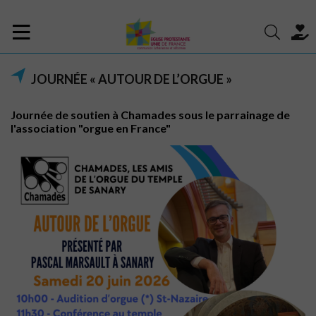
JOURNÉE « AUTOUR DE L’ORGUE »
Journée de soutien à Chamades sous le parrainage de
l'association "orgue en France"